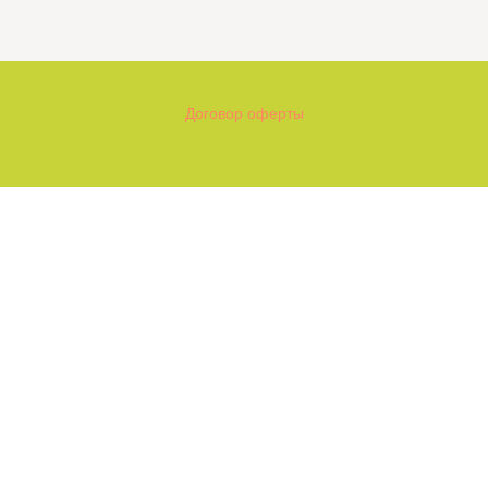
Договор оферты